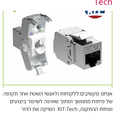
Tech
אנחנו מקשיבים ללקוחות ולאנשי השטח אחר תקופה
של פיתוח מתמשך ומתוך שאיפה לשיפור ביצועים
ונוחות ההתקנה, RiT-Tech השיקה את הדור