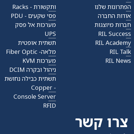
הפתרונות שלנו
ותקשורת - Racks
אודות החברה
פסי שקעים - PDU
חברות מיוצגות
מערכות אל פסק
UPS
RIL Success
RIL Academy
תשתית אופטית
RIL Talk
מלאה- Fiber Optic
RIL News
מערכות KVM
ניהול ובקרה DCIM
תשתית כבילה נחושת
- Copper
Console Server
RFID
צרו קשר