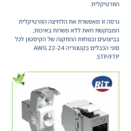
הוורטיקלית.
גרסה זו מאפשרת את הלחיצה הוורטיקלית
המבוקשת וזאת ללא פשרות באיכות,
בביצועים ובנוחות ההתקנה של הקיסטון לכל
סוגי הכבלים בקטגוריה AWG 22-24
STP/FTP.