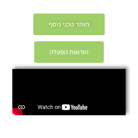
חומר טכני נוסף
הוראות הפעלה