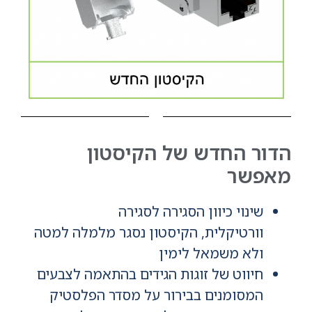
הדור החדש של הקיסטון
מאפשר
שינוי כיוון הסגירה לסגירה
וורטיקלית, הקיסטון נסגר מלמלה למטה
ולא משמאל לימין
חיווט של זוגות הגידים בהתאמה לצבעים
המסומנים בבירור על מסדר הפלסטיק