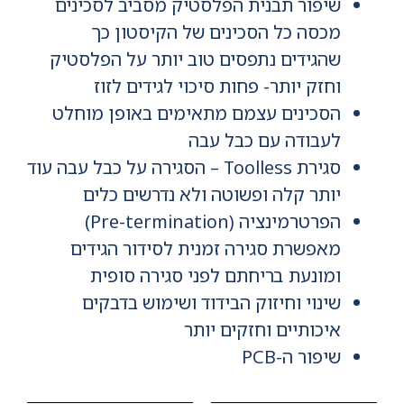
שיפור תבנית הפלסטיק מסביב לסכינים
מכסה כל הסכינים של הקיסטון כך
שהגידים נתפסים טוב יותר על הפלסטיק
וחזק יותר- פחות סיכוי לגידים לזוז
הסכינים עצמם מתאימים באופן מוחלט
לעבודה עם כבל עבה
סגירת Toolless – הסגירה על כבל עבה עוד
יותר קלה ופשוטה ולא נדרשים כלים
הפרטרמינציה (Pre-termination)
מאפשרת סגירה זמנית לסידור הגידים
ומונעת בריחתם לפני סגירה סופית
שינוי וחיזוק הבידוד ושימוש בדבקים
איכותיים וחזקים יותר
שיפור ה-PCB