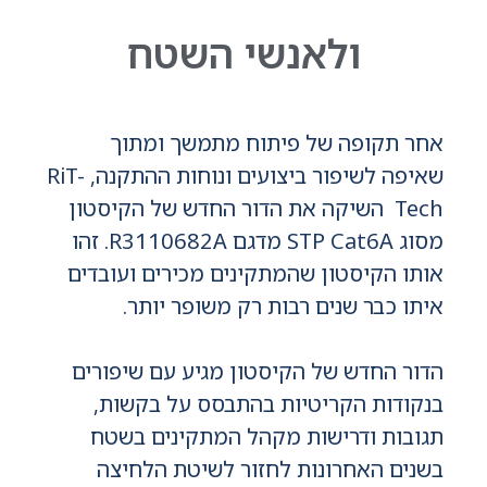
ולאנשי השטח
אחר תקופה של פיתוח מתמשך ומתוך
שאיפה לשיפור ביצועים ונוחות ההתקנה, RiT-
Tech השיקה את הדור החדש של הקיסטון
מסוג STP Cat6A מדגם R3110682A. זהו
אותו הקיסטון שהמתקינים מכירים ועובדים
איתו כבר שנים רבות רק משופר יותר.
הדור החדש של הקיסטון מגיע עם שיפורים
בנקודות הקריטיות בהתבסס על בקשות,
תגובות ודרישות מקהל המתקינים בשטח
בשנים האחרונות לחזור לשיטת הלחיצה