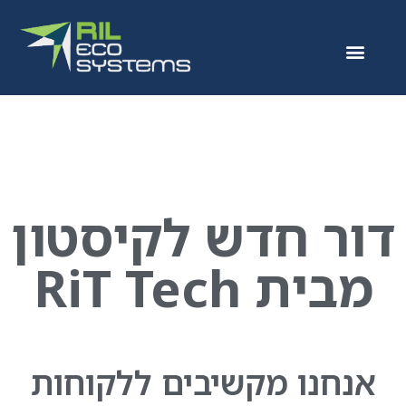
דור חדש לקיסטון
מבית RiT Tech
אנחנו מקשיבים ללקוחות