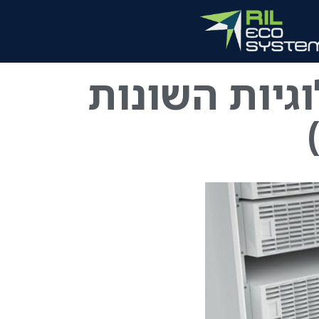
גיות השונות