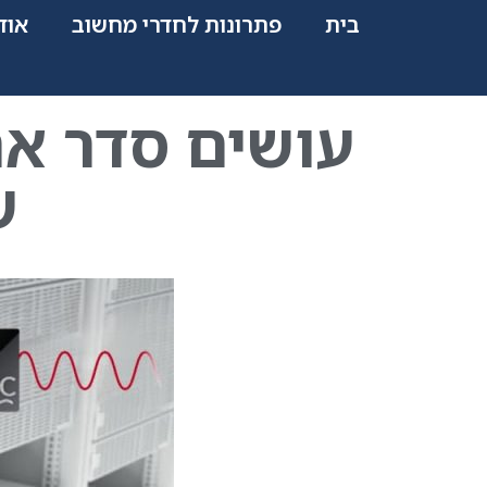
בית
פתרונות לחדרי מחשוב
אוד
עושים סדר אח
ש