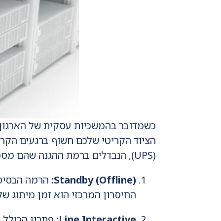
הציוד הקריטי שלכם חשוף ברגעים הקריט
(UPS), הנבדלים ברמת ההגנה שהם מספקים:
Standby (Offline):
הרמה הבסיסית
החיסרון המרכזי הוא זמן מיתוג של
Line Interactive: