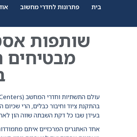
בית
פתרונות לחדרי מחשוב
אוד
שותפות אסטר
מבטיחים ר
ב
בהתקנת ציוד וחיבור כבלים, הרי שכיום 
בעידן שבו כל דקת השבתה שווה הון לארג
אחד האתגרים המרכזיים איתם מתמודדות