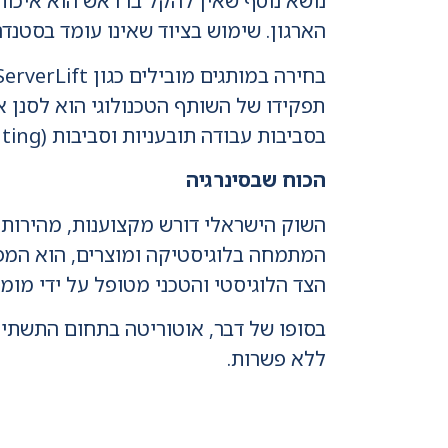
הארגון. שימוש בציוד שאינו עומד בסטנד
בחירה במותגים מובילים כגון
תפקידו של השותף הטכנולוגי הוא לסנן א
בסביבות עבודה תובעניות וסביבות HPC (High Performance Computing).
הכוח שבסינרגיה
המתמחה בלוגיסטיקה ומוצרים, הוא המ
הצד הלוגיסטי והטכני מטופל על ידי מומ
בסופו של דבר, אוטוריטה בתחום התשתיות
ללא פשרות.