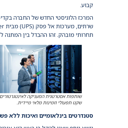
קבוע.
המרכז הלוגיסטי החדש של החברה בקדימה
תחרותי מובהק. זהו ההבדל בין המתנה למ
שותפות אסטרטגית המעניקה לאינטגרטורים
שקט תפעולי וזמינות מלאי מיידית.
סטנדרטים בינלאומיים ואיכות ללא פש