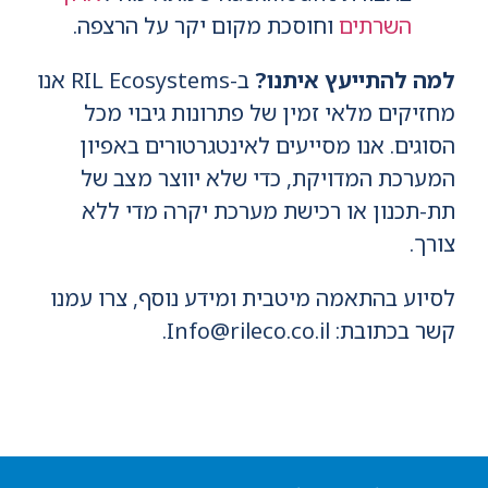
השרתים
וחוסכת מקום יקר על הרצפה.
למה להתייעץ איתנו?
ב-RIL Ecosystems אנו
מחזיקים מלאי זמין של פתרונות גיבוי מכל
הסוגים. אנו מסייעים לאינטגרטורים באפיון
המערכת המדויקת, כדי שלא יווצר מצב של
תת-תכנון או רכישת מערכת יקרה מדי ללא
צורך.
לסיוע בהתאמה מיטבית ומידע נוסף, צרו עמנו
קשר בכתובת: Info@rileco.co.il.