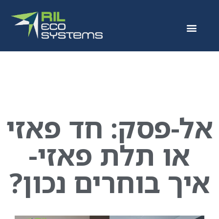
אל-פסק: חד פאזי
או תלת פאזי-
איך בוחרים נכון?