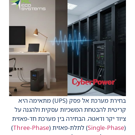
בחירת מערכת אל פסק (UPS) מתאימה היא
קריטית להבטחת המשכיות עסקית ולהגנה על
ציוד יקר ודאטה. הבחירה בין מערכת חד-פאזית
(
Single-Phase
) לתלת-פאזית (
Three-Phase
)