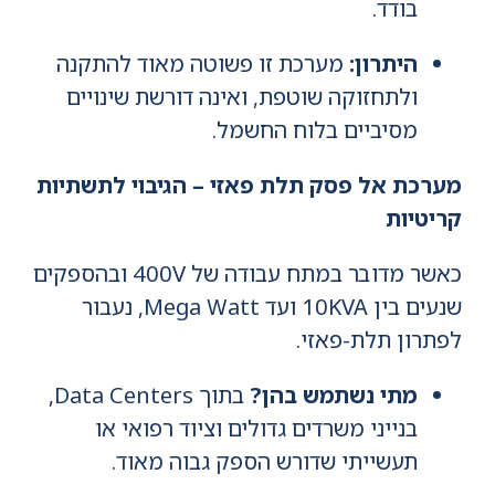
בודד.
היתרון:
מערכת זו פשוטה מאוד להתקנה
ולתחזוקה שוטפת, ואינה דורשת שינויים
מסיביים בלוח החשמל.
מערכת אל פסק תלת פאזי – הגיבוי לתשתיות
קריטיות
כאשר מדובר במתח עבודה של 400V ובהספקים
שנעים בין 10KVA ועד Mega Watt, נעבור
לפתרון תלת-פאזי.
מתי נשתמש בהן?
בתוך Data Centers,
בנייני משרדים גדולים וציוד רפואי או
תעשייתי שדורש הספק גבוה מאוד.