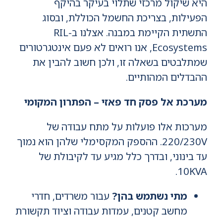
היא שיקול מרכזי שתלוי בעיקר בהיקף
הפעילות, בצריכת החשמל הכוללת, ובסוג
התשתית הקיימת במבנה. אצלנו ב-RIL
Ecosystems, אנו רואים לא פעם אינטגרטורים
שמתלבטים בשאלה זו, ולכן חשוב להבין את
ההבדלים המהותיים.
מערכת אל פסק חד פאזי – הפתרון המקומי
מערכות אלו פועלות על מתח עבודה של
220/230V. ההספק המקסימלי שלהן הוא נמוך
עד בינוני, ובדרך כלל מגיע עד לקיבולת של
10KVA.
מתי נשתמש בהן?
עבור משרדים, חדרי
מחשב קטנים, עמדות עבודה וציוד תקשורת