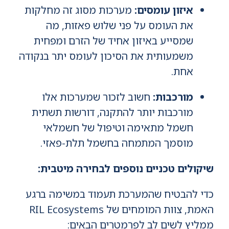
איזון עומסים:
מערכות מסוג זה מחלקות
את העומס על פני שלוש פאזות, מה
שמסייע באיזון אחיד של הזרם ומפחית
משמעותית את הסיכון לעומס יתר בנקודה
אחת.
מורכבות:
חשוב לזכור שמערכות אלו
מורכבות יותר להתקנה, דורשות תשתית
חשמל מתאימה וטיפול של חשמלאי
מוסמך המתמחה בחשמל תלת-פאזי.
שיקולים טכניים נוספים לבחירה מיטבית:
כדי להבטיח שהמערכת תעמוד במשימה ברגע
האמת, צוות המומחים של RIL Ecosystems
ממליץ לשים לב לפרמטרים הבאים: