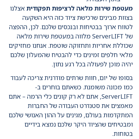
מעטפת שירות מלאה לרציפות תפקודית
אצלנו
בצוות מבינים שרכישת ציוד כזה היא השקעה
לטווח ארוך בבטיחות ובנכסים שלכם. לכן, ההפצה
של ServerLIFT מלווה במעטפת שירות מלאה
שכוללת אחריות ותחזוקה שוטפת. אנחנו מחזיקים
מלאי חלפים זמינים כדי להבטיח שהמעלון שלכם
יהיה מוכן לפעולה בכל רגע נתון.
בסופו של יום, חוות שרתים מודרנית צריכה לעבוד
כמו מכונה משומנת. כשאתם בוחרים ב-
ServerLIFT, אתם לא רק קונים כלי הרמה – אתם
מאמצים את סטנדרט העבודה של החברות
המתקדמות בעולם, מגינים על ההון האנושי שלכם
ומבטיחים שהציוד היקר שלכם נמצא בידיים
בטוחות.