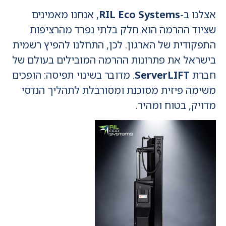
אצלנו ב-
RIL Eco Systems
, אנחנו מאמינים
שציוד ההרמה הוא חלק בלתי נפרד מהרציפות
התפקודית של הארגון. לכן, התחלנו להפיץ רשמית
בישראל את פתרונות ההרמה המובילים בעולם של
חברת
ServerLIFT
. מדובר בשינוי תפיסה: הופכים
משימה פיזית מסוכנת ומסורבלת לתהליך הנדסי
מדויק, בטוח ומהיר.