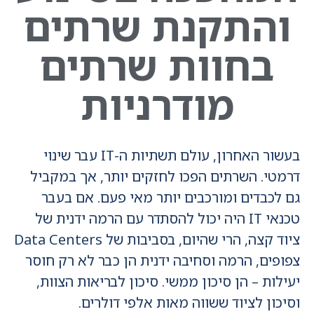
והתקנת שרתים
בחוות שרתים
מודרניות
בעשור האחרון, עולם תשתיות ה-IT עבר שינוי
דרמטי. השרתים הפכו לחזקים יותר, אך במקביל
גם לכבדים ומורכבים יותר מאי פעם. אם בעבר
טכנאי IT היה יכול להסתדר עם הרמה ידנית של
ציוד קצה, הרי שהיום, בסביבות של Data Centers
צפופים, הרמה וסחיבה ידנית הן כבר לא רק חוסר
יעילות – הן סיכון ממשי. סיכון לבריאות הצוות,
וסיכון לציוד ששווה מאות אלפי דולרים.