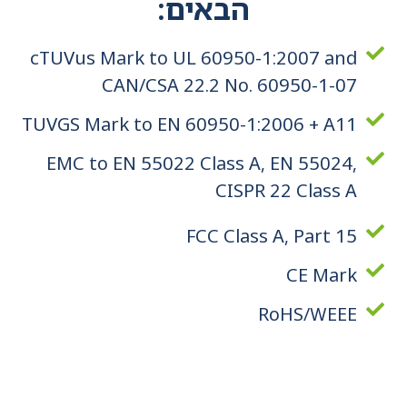
הבאים:
cTUVus Mark to UL 60950-1:2007 and
CAN/CSA 22.2 No. 60950-1-07
TUVGS Mark to EN 60950-1:2006 + A11
EMC to EN 55022 Class A, EN 55024,
CISPR 22 Class A
FCC Class A, Part 15
CE Mark
RoHS/WEEE