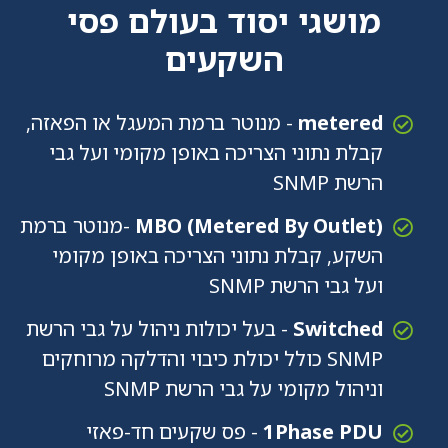
מושגי יסוד בעולם פסי
השקעים
metered
- מנוטר ברמת המעגל או הפאזה,
קבלת נתוני הצריכה באופן מקומי ועל גבי
הרשת SNMP
MBO (Metered By Outlet)
-מנוטר ברמת
השקע, קבלת נתוני הצריכה באופן מקומי
ועל גבי הרשת SNMP
Switched
- בעל יכולות ניהול על גבי הרשת
SNMP כולל יכולת כיבוי והדלקה מרוחקים
וניהול מקומי על גבי הרשת SNMP
1Phase PDU
- פס שקעים חד-פאזי