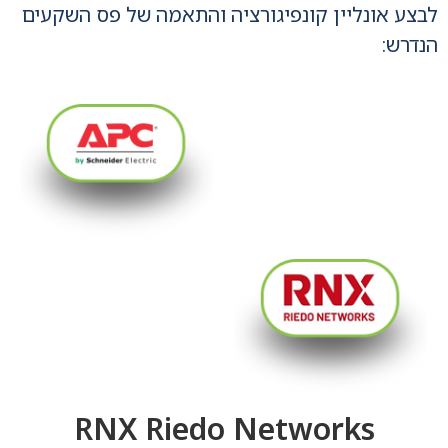
לבצע אונליין קונפיגורציה והתאמה של פס השקעים
הנדרש:
RNX Riedo Networks