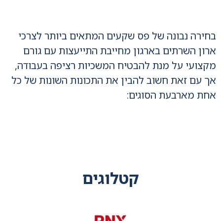
בחירה נבונה של פס שקעים המתאים ביותר לצרכי
ארון השרתים בארגון מחייבת התייעצות עם גורם
מקצועי על מנת להבטיח המשכיות רציפה בעבודה,
אך עם זאת חשוב להבין את התכונות השונות של כל
אחת מארבעת הסוגים:
קטלוגים