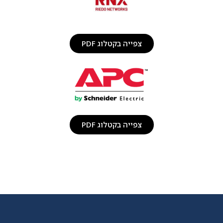
צפייה בקטלוג PDF
צפייה בקטלוג PDF