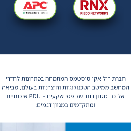
חברת ריל אקו סיסטמס המתמחה בפתרונות לחדרי
המחשב ממיטב הטכנולוגיות והיצרניות בעולם, מביאה
אליכם מגוון רחב של פסי שקעים – PDU איכותיים
ומתקדמים במגוון דגמים: