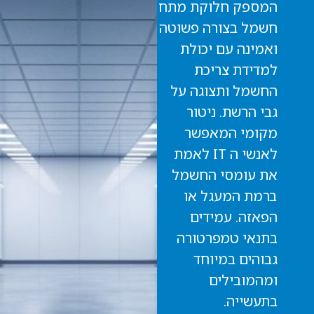
המספק חלוקת מתח
חשמל בצורה פשוטה
ואמינה עם יכולת
למדידת צריכת
החשמל ותצוגה על
גבי הרשת. ניטור
מקומי המאפשר
לאנשי ה IT לאמת
את עומסי החשמל
ברמת המעגל או
הפאזה. עמידים
בתנאי טמפרטורה
גבוהים במיוחד
ומהמובילים
בתעשייה.