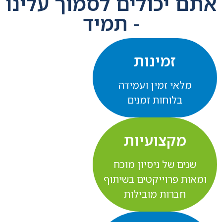
אתם יכולים לסמוך עלינו
- תמיד
זמינות
מלאי זמין ועמידה
בלוחות זמנים
מקצועיות
שנים של ניסיון מוכח
ומאות פרוייקטים בשיתוף
חברות מובילות