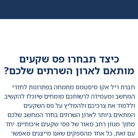
כיצד תבחרו פס שקעים
מותאם לארון השרתים שלכם?
חברת ריל אקו סיסטמס מתמחה בפתרונות לחדרי
המחשב ומעמידה לרשותכם מומחים שיוכלו להקשיב
וללמוד את צרכיכם ולהמליץ על פס השקעים
המתאים ביותר לארון השרתים בחדר המחשב שלכם
מתוך מגוון רחב מאוד של פסי שקעים איכותיים. יחד
עם זאת, כל אחד מהספקים שאנו מייצגים מאפשר