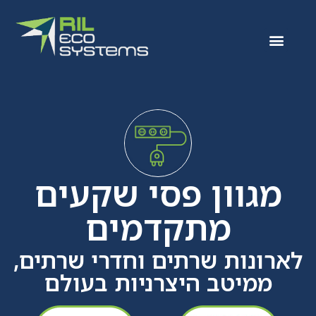
מגוון פסי שקעים
מתקדמים
לארונות שרתים וחדרי שרתים,
ממיטב היצרניות בעולם