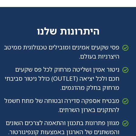
היתרונות שלנו
פסי שקעים אמינים ומובילים טכנולוגית ממיטב
היצרניות בעולם.
ניטור אמין ושליטה מרחוק לכל פס שקעים
חכם ולכל יציאה (OUTLET) כולל ניטור סביבתי
מרחוק בחלק מהדגמים.
מבטיח אספקה סדירה ובטוחה של מתח חשמל
להתקנים בארון השרתים.
מגוון פתרונות בתכנון והתאמה לצרכים השונים
והמשתנים של הארגון באמצעות קונפיגורטור.