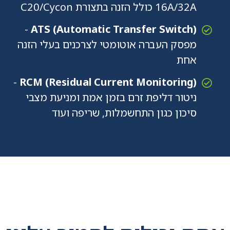
16A/32A כולל הזנה בתצורת C20/Cycon
-
ATS (Automatic Transfer Switch)
מפסק העברה אוטומטי לצרכנים בעלי הזנה
אחת
-
RCM (Residual Current Monitoring)
ניטור דליפת זרם בזמן אמת ומניעת מצבי
סיכון כגון התחשמלות, שריפה ועוד