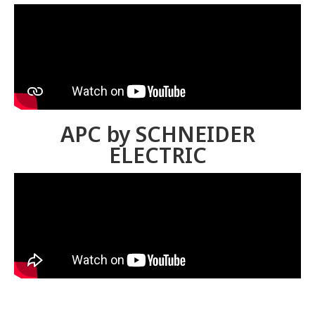
APC by SCHNEIDER
ELECTRIC