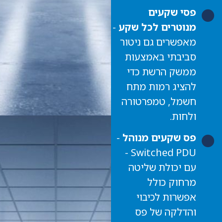
פסי שקעים
מנוטרים לכל שקע
-
מאפשרים גם ניטור
סביבתי באמצעות
ממשק הרשת כדי
להציג רמות מתח
חשמל, טמפרטורה
ולחות.
פס שקעים מנוהל
-
Switched PDU -
עם יכולת שליטה
מרחוק כולל
אפשרות לכיבוי
והדלקה של פס