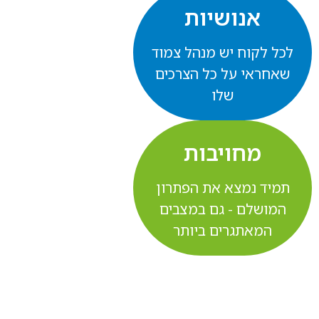
אנושיות
לכל לקוח יש מנהל צמוד
שאחראי על כל הצרכים
שלו
מחויבות
תמיד נמצא את הפתרון
המושלם - גם במצבים
המאתגרים ביותר