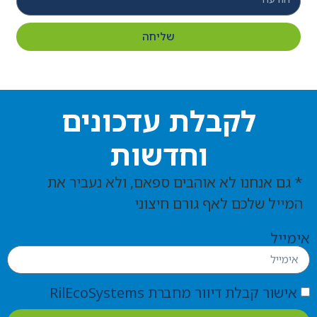
שליחה
לקבלת עדכונים
וחדשות
* גם אנחנו לא אוהבים ספאם, ולא נעביר את
המייל שלכם לאף גורם חיצוני
אימייל
אישור קבלת דיוור מחברת RilEcoSystems