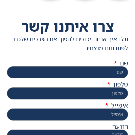
צרו איתנו קשר
וגלו איך אנחנו יכולים להפוך את הצרכים שלכם
לפתרונות מנצחים
שם
טלפון
אימייל
הודעה