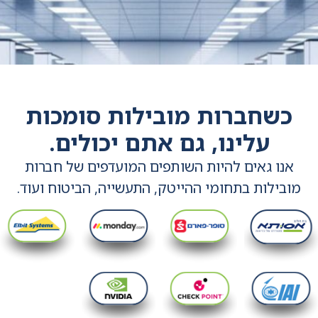
הטובה ביותר.
כשחברות מובילות סומכות
עלינו, גם אתם יכולים.
אנו גאים להיות השותפים המועדפים של חברות
מובילות
בתחומי ההייטק, התעשייה, הביטוח ועוד.