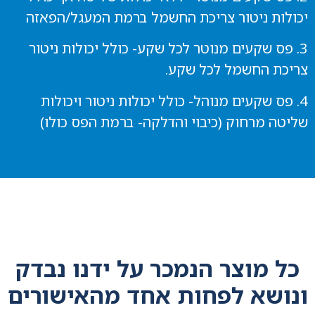
יכולות ניטור צריכת החשמל ברמת המעגל/הפאזה
3. פס שקעים מנוטר לכל שקע- כולל יכולות ניטור
צריכת החשמל לכל שקע.
4. פס שקעים מנוהל- כולל יכולות ניטור ויכולות
שליטה מרחוק (כיבוי והדלקה- ברמת הפס כולו)
כל מוצר הנמכר על ידנו נבדק
ונושא לפחות אחד מהאישורים