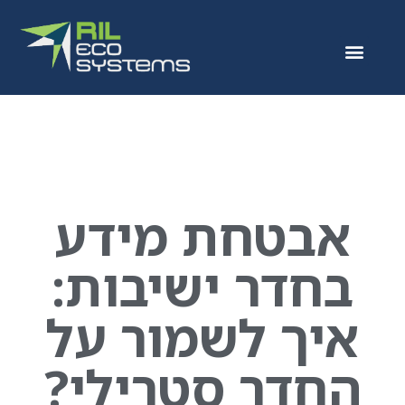
אבטחת מידע
בחדר ישיבות:
איך לשמור על
החדר סטרילי?