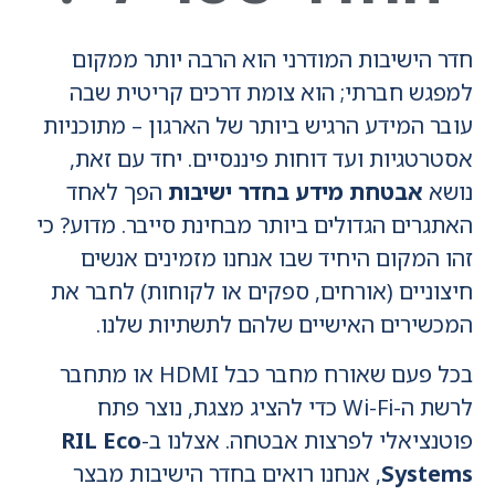
חדר הישיבות המודרני הוא הרבה יותר ממקום
למפגש חברתי; הוא צומת דרכים קריטית שבה
עובר המידע הרגיש ביותר של הארגון – מתוכניות
אסטרטגיות ועד דוחות פיננסיים. יחד עם זאת,
נושא
אבטחת מידע בחדר ישיבות
הפך לאחד
האתגרים הגדולים ביותר מבחינת סייבר. מדוע? כי
זהו המקום היחיד שבו אנחנו מזמינים אנשים
חיצוניים (אורחים, ספקים או לקוחות) לחבר את
המכשירים האישיים שלהם לתשתיות שלנו.
בכל פעם שאורח מחבר כבל HDMI או מתחבר
לרשת ה-Wi-Fi כדי להציג מצגת, נוצר פתח
פוטנציאלי לפרצות אבטחה. אצלנו ב-
RIL Eco
Systems
, אנחנו רואים בחדר הישיבות מבצר