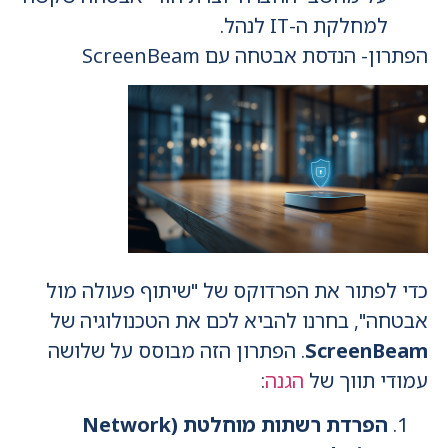
למחלקת ה-IT לנהל.
הפתרון- הנדסת אבטחה עם ScreenBeam
כדי לפתור את הפרדוקס של "שיתוף פעולה מול
אבטחה", בחרנו להביא לכם את הטכנולוגיה של
ScreenBeam
. הפתרון הזה מבוסס על שלושה
עמודי תווך של
הגנה
:
הפרדת רשתות מוחלטת (Network