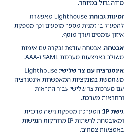
מידה גדול במיוחד.
זמינות גבוהה
: Lighthouse מאפשרת
להפעיל בו זמנית מספר מופעים וכך מספקת
איזון עומסים וערך מוסף.
אבטחה
: אבטחה עודפת ובקרה עם אימות
משולב באמצעות מערכות SAML ו-AAA.
אינטגרציה עם צד שלישי
: Lighthouse
משתמשת בפונקציות המאפשרות אינטגרציה
עם מערכות צד שלישי עבור התראות
והתראות מערכת.
גישת
IP
: המערכת מספקת גישה מרכזית
ומאובטחת לרשתות IP מרוחקות הנגישות
באמצעות צמתים.