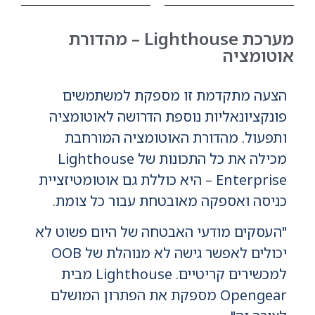
מערכת Lighthouse – מהדורת
אוטומציה
הצעה מתקדמת זו מספקת למשתמשים
פונקציונאליות נוספת הדרושה לאוטומציה
ותפעול. מהדורת האוטומציה המורחבת
מכילה את כל התכונות של Lighthouse
Enterprise – היא כוללת גם אוטומטיזציית
כניסה ואספקה מאובטחת עבור כל צומת.
"העסקים מודעי האבטחה של היום פשוט לא
יכולים לאפשר גישה לא מנוהלת של OOB
למכשירים קריטיים. Lighthouse מבית
Opengear מספקת את הפתרון המושלם