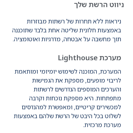
ניווט הרשת שלך
ניראות ללא תחרות של רשתות מבוזרות
באמצעות חלונית שליטה אחת בלבד שתוכננה
תוך מחשבה על אבטחה, מדרגיות ואוטומציה.
מערכת Lighthouse
המערכת, המוכנה לשימוש יומיומי ומותאמת
לריבוי מופעים, מספקת את הגמישות
והערכים המוספים הנדרשים לרשתות
מתפתחות. היא מספקת נוכחות וקרבה
למכשירים קריטיים, ומאפשרת למהנדסים
לשלוט בכל היבט של הרשת שלהם באמצעות
מערכת מרכזית.