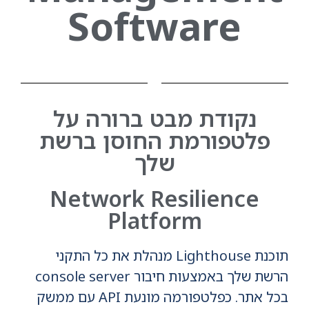
Software
נקודת מבט ברורה על
פלטפורמת החוסן ברשת
שלך
Network Resilience
Platform
תוכנת Lighthouse מנהלת את כל התקני
הרשת שלך באמצעות חיבור console server
בכל אתר. כפלטפורמה מונעת API עם ממשק