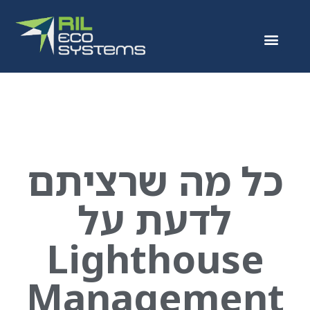
כל מה שרציתם
לדעת על
Lighthouse
Management