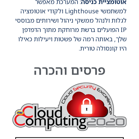
אוטומציית כניסה
: המערכת מאפשר
למשתמשי Lighthouse ולקודי אוטומציה
לגלות ולנהל ממשקי ניהול ושירותים מבוססי
IP הפועלים ברשת מרוחקת מתוך הדפדפן
שלך, באותה רמה של פשטות ויעילות כאילו
היו קונסולה טורית.
פרסים והכרה