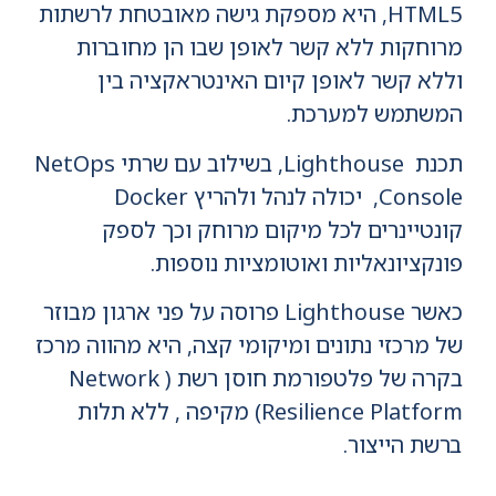
HTML5, היא מספקת גישה מאובטחת לרשתות
מרוחקות ללא קשר לאופן שבו הן מחוברות
וללא קשר לאופן קיום האינטראקציה בין
המשתמש למערכת.
תכנת Lighthouse, בשילוב עם שרתי NetOps
Console, יכולה לנהל ולהריץ Docker
קונטיינרים לכל מיקום מרוחק וכך לספק
פונקציונאליות ואוטומציות נוספות.
כאשר Lighthouse פרוסה על פני ארגון מבוזר
של מרכזי נתונים ומיקומי קצה, היא מהווה מרכז
בקרה של פלטפורמת חוסן רשת ( Network
Resilience Platform) מקיפה , ללא תלות
ברשת הייצור.