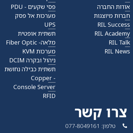
אודות החברה
פסי שקעים - PDU
חברות מיוצגות
מערכות אל פסק
UPS
RIL Success
RIL Academy
תשתית אופטית
RIL Talk
מלאה- Fiber Optic
RIL News
מערכות KVM
ניהול ובקרה DCIM
תשתית כבילה נחושת
- Copper
Console Server
RFID
צרו קשר
טלפון: 077-8049161