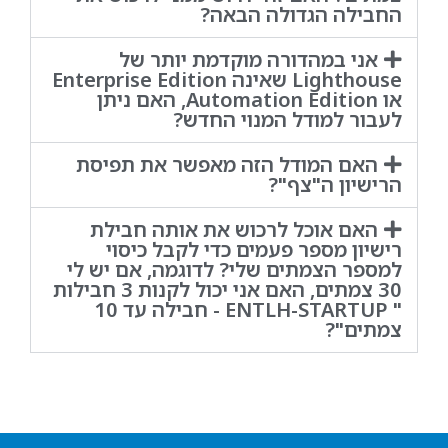
החבילה הגדולה הבאה?
אני במהדורה מוקדמת יותר של
Lighthouse שאינה Enterprise Edition
או Automation Edition, האם ניתן
לעבור למודל המנוי החדש?
האם המודל הזה מאפשר את תפיסת
הרישיון ה"צף"?
האם אוכל לרכוש את אותה חבילת
רישיון מספר פעמים כדי לקבל כיסוי
למספר הצמתים שלי? לדוגמה, אם יש לי
30 צמתים, האם אני יכול לקנות 3 חבילות
" ENTLH-STARTUP - חבילה עד 10
צמתים"?