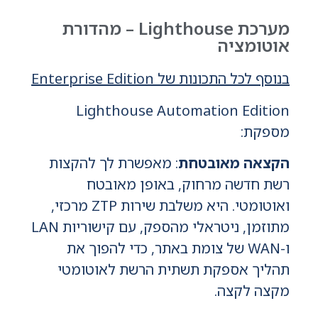
מערכת Lighthouse – מהדורת
אוטומציה
בנוסף לכל התכונות של Enterprise Edition
Lighthouse Automation Edition
מספקת:
הקצאה מאובטחת
: מאפשרת לך להקצות
רשת חדשה מרחוק, באופן מאובטח
ואוטומטי. היא משלבת שירות ZTP מרכזי,
מתוזמן, ניטראלי מהספק, עם קישוריות LAN
ו-WAN של צומת באתר, כדי להפוך את
תהליך אספקת תשתית הרשת לאוטומטי
מקצה לקצה.