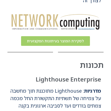
לצורך זה"
לסקירת המוצר בעיתונות המקצועית
תכונות
Lighthouse Enterprise
מדרגיות
: Lighthouse מתוכננת תוך מחשבה
על צמיחה של תשתיות התקשורת החל מכמה
צמתים בודדים ועד לסביבה ארגונית בקנה