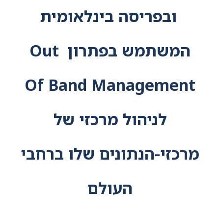
ובפריסה בינלאומית
המשתמש בפתרון Out
Of Band Management
לניהול מרכזי של
מרכזי-הנתונים שלו ברחבי
העולם