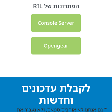
הפתרונות של RIL
Console Server
Opengear
לקבלת עדכונים
וחדשות
* גם אנחנו לא אוהבים ספאם, ולא נעביר את