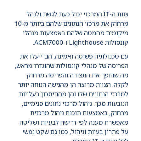
צוות ה-IT המרכזי יכול כעת לגשת ולנהל
מרחוק את מרכזי הנתונים שלהם ביותר מ-10
מיקומים מהמטה שלהם באמצעות מנהלי
קונסולות Lighthouse ו-ACM7000.
עם טכנולוגיה פשוטה ואמינה, הם ייעלו את
הפריסה של מנהלי קונסולות שהוגדרו מראש,
מה שהופך את התצורה והפריסה מרחוק
לקלה. הצוות מרוצה הן מהגישה הנוחה יותר
למרכזי הנתונים שלו והן מהחיסכון בעלויות
הנובעות מכך. ניהול מרכזי נתונים פנימיים,
מרחוק, באמצעות תוכנת ניהול מרכזית
מאפשרת מענה לפי דרישה לבעיות ושליטה
על פתרון בעיות וניהול, כמו גם שקט נפשי