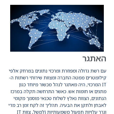
האתגר
עם רשת גדולה ומפוזרת ומרכזי נתונים במרחק אלפי
קילומטרים ממטה החברה ומצוות שירותי רשתות ה-
IT המרכזי, היה מאתגר לנהל מכשור מיוחד כגון
מתגים או חומות אש. כאשר התרחשה תקלה במרכז
הנתונים, הצוות נאלץ לשלוח טכנאי מוסמך מקומי
לאבחן ולתקן את הבעיה. תהליך זה לקח זמן רב מדי
וגרר עלויות תפעול משמעותיות (למשל, צוות IT