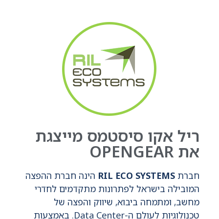
ריל אקו סיסטמס מייצגת
את OPENGEAR
חברת
RIL ECO SYSTEMS
הינה חברת ההפצה
המובילה בישראל לפתרונות מתקדמים לחדרי
מחשב, ומתמחה ביבוא, שיווק והפצה של
טכנולוגיות לעולם ה-Data Center. באמצעות