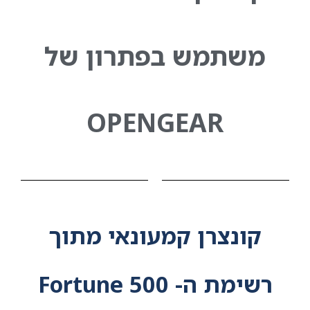
משתמש בפתרון של
OPENGEAR
קונצרן קמעונאי מתוך
רשימת ה- Fortune 500