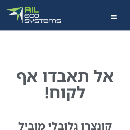
אל תאבדו אף
לקוח!
קונצרן גלובלי מוביל