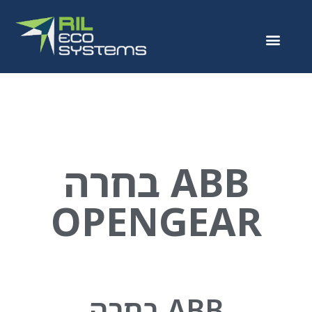
ABB בחרה
OPENGEAR
ABB בחרה