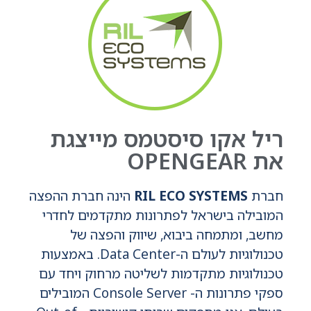
ריל אקו סיסטמס מייצגת
את OPENGEAR
חברת
RIL ECO SYSTEMS
הינה חברת ההפצה
המובילה בישראל לפתרונות מתקדמים לחדרי
מחשב, ומתמחה ביבוא, שיווק והפצה של
טכנולוגיות לעולם ה-Data Center. באמצעות
טכנולוגיות מתקדמות לשליטה מרחוק ויחד עם
ספקי פתרונות ה- Console Server המובילים