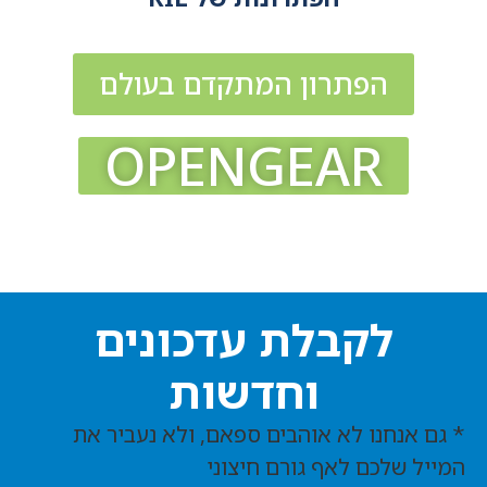
הפתרון המתקדם בעולם
OPENGEAR
לקבלת עדכונים
וחדשות
* גם אנחנו לא אוהבים ספאם, ולא נעביר את
המייל שלכם לאף גורם חיצוני