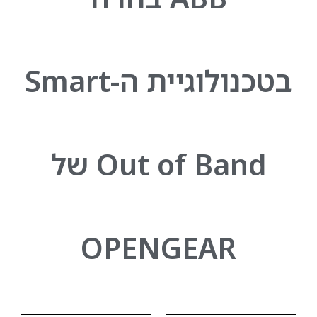
בטכנולוגיית ה-Smart
Out of Band של
OPENGEAR