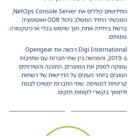
החידושים כוללים את NetOps Console Server,
המכשיר היחיד המשלב ניהול OOB ואוטומציה
ברשת ביחידה אחת, תוך שימוש בכלי ארכיטקטורה
פתוחים.
Digi International רכשה את Opengear
ב-2019, והפגישה בין שתי חברות עם מחויבות
עמוקה לספק את המוצרים, התוכנה והשירותים
הטובים ביותר העונים על הדרישות של רשתות
קריטיות למשימה. שתי החברות ימשיכו לבנות
ולתמוך בקשרי לקוחות חזקים.