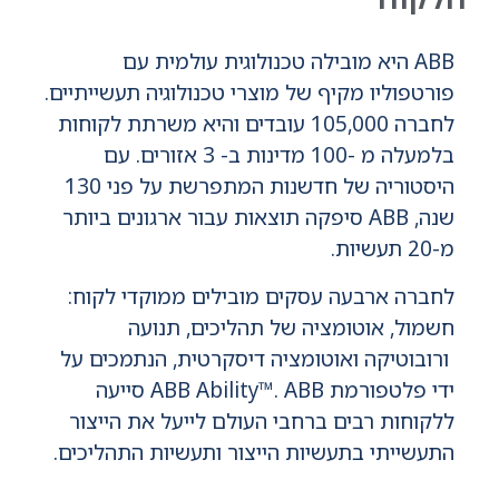
ABB היא מובילה טכנולוגית עולמית עם
פורטפוליו מקיף של מוצרי טכנולוגיה תעשייתיים.
לחברה 105,000 עובדים והיא משרתת לקוחות
בלמעלה מ -100 מדינות ב- 3 אזורים. עם
היסטוריה של חדשנות המתפרשת על פני 130
שנה, ABB סיפקה תוצאות עבור ארגונים ביותר
מ-20 תעשיות.
לחברה ארבעה עסקים מובילים ממוקדי לקוח:
חשמול, אוטומציה של תהליכים, תנועה
ורובוטיקה ואוטומציה דיסקרטית, הנתמכים על
ידי פלטפורמת ABB Ability™. ABB סייעה
ללקוחות רבים ברחבי העולם לייעל את הייצור
התעשייתי בתעשיות הייצור ותעשיות התהליכים.