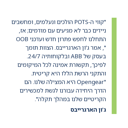
"קווי ה-POTS הולכים ונעלמים, ומחשבים
ניידים כבר לא מגיעים עם מודמים; אז,
התחלנו לחפש פתרון חדש ועדכני OOB
", אמר ג'ון הארגרייבס. הצוות תומך
בעסק של ABB ובלקוחותיה 24/7.
לפיכך, תקשורת אמינה לכל המיקומים
והתקני הרשת הללו היא קריטית.
"Opengear היא המצילה שלנו. הם
הדרך היחידה עבורנו לגשת למכשירים
הקריטיים שלנו במהלך תקלה".
ג'ון הארגרייבס