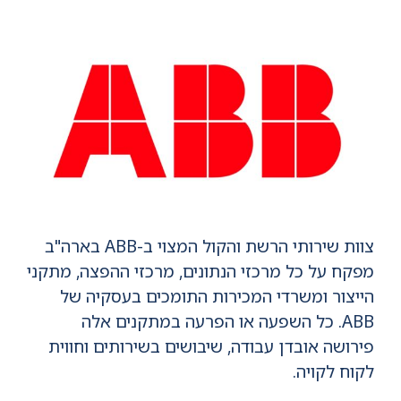
צוות שירותי הרשת והקול המצוי ב-ABB בארה"ב
מפקח על כל מרכזי הנתונים, מרכזי ההפצה, מתקני
הייצור ומשרדי המכירות התומכים בעסקיה של
ABB. כל השפעה או הפרעה במתקנים אלה
פירושה אובדן עבודה, שיבושים בשירותים וחווית
לקוח לקויה.