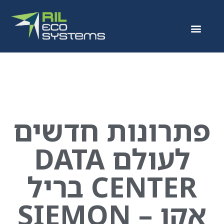
פתרונות חדשים
לעולם DATA
CENTER בריל
אקו – SIEMON