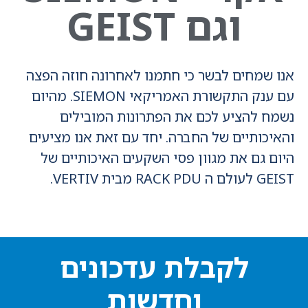
וגם GEIST
אנו שמחים לבשר כי חתמנו לאחרונה חוזה הפצה
עם ענק התקשורת האמריקאי SIEMON. מהיום
נשמח להציע לכם את הפתרונות המובילים
והאיכותיים של החברה. יחד עם זאת אנו מציעים
היום גם את מגוון פסי השקעים האיכותיים של
GEIST לעולם ה RACK PDU מבית VERTIV.
לקבלת עדכונים
וחדשות