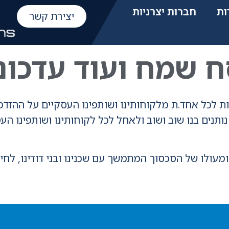
ות
חברות יצרניות
יצירת קשר
 שמח ועוד עדכונ
ות לכל אחד.ת מלקוחותינו ושותפינו העסקיים על ההזד
תנים בנו שוב ושוב ולאחל לכל לקוחותינו ושותפינו העס
ומעולו של הסכסוך המתמשך עם שכנינו ובני דודינו, לחי