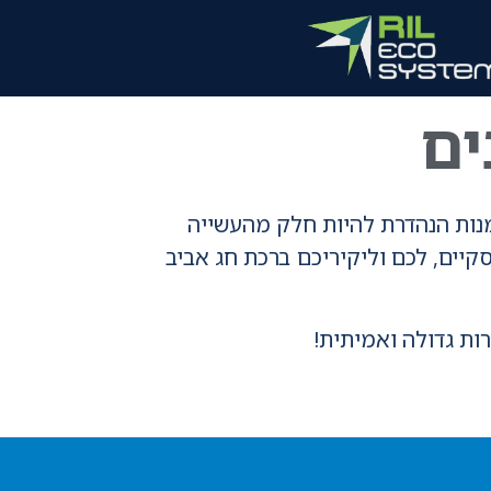
ים
מנות הנהדרת להיות חלק מהעשייה
קיים, לכם וליקיריכם ברכת חג אביב
רות גדולה ואמיתית!