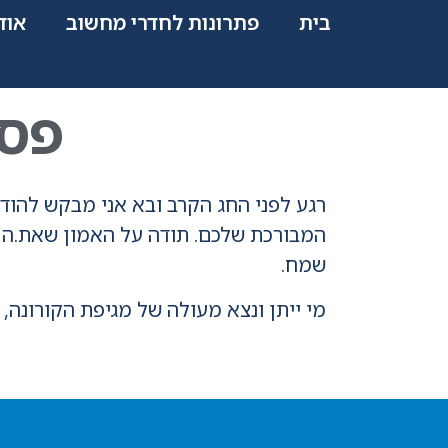
בית
פתרונות לחדרי מחשוב
אוד
פסח
רגע לפני החג הקרב ובא אני מבקש להוד
המבורכת שלכם. תודה על האמון שאת.ה נו
שמח.
מי ייתן ונצא מעולה של מגיפת הקורונה, 