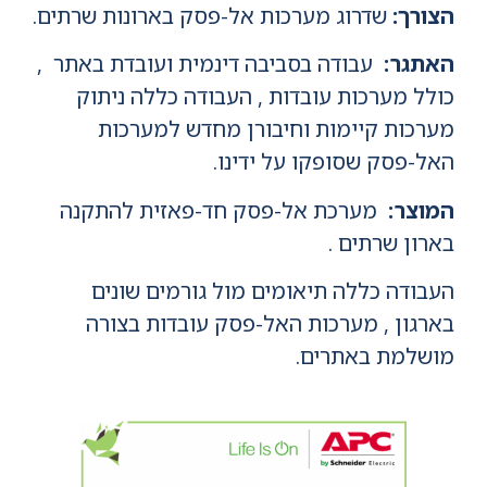
הצורך:
שדרוג מערכות אל-פסק בארונות שרתים.
האתגר:
עבודה בסביבה דינמית ועובדת באתר
,
כולל מערכות עובדות
,
העבודה כללה ניתוק
מערכות קיימות וחיבורן מחדש למערכות
האל-פסק שסופקו על ידינו.
המוצר:
מערכת אל-פסק חד-פאזית להתקנה
בארון שרתים
.
העבודה כללה תיאומים מול גורמים שונים
בארגון
,
מערכות האל-פסק עובדות בצורה
מושלמת באתרים.