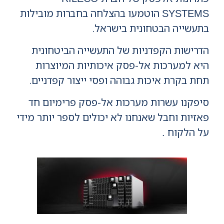
הוטמעו בהצלחה בחברות מובילות
SYSTEMS
בתעשייה הבטחונית בישראל.
הדרישות הקפדניות של התעשייה הביטחונית
היא למערכות אל-פסק איכותיות המיוצרות
תחת בקרת איכות גבוהה ופסי ייצור קפדניים.
סיפקנו עשרות מערכות אל-פסק פרימיום חד
פאזיות וחבל שאנחנו לא יכולים לספר יותר מידי
על הלקוח
.