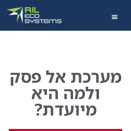
מערכת אל פסק
ולמה היא
מיועדת?