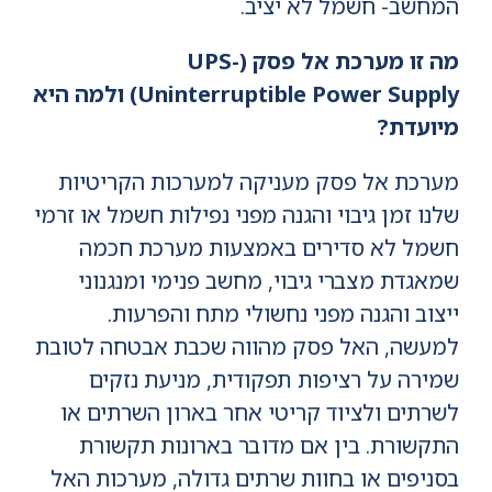
המחשב- חשמל לא יציב.
מה זו מערכת אל פסק (UPS-
Uninterruptible Power Supply) ולמה היא
מיועדת?
מערכת אל פסק מעניקה למערכות הקריטיות
שלנו זמן גיבוי והגנה מפני נפילות חשמל או זרמי
חשמל לא סדירים באמצעות מערכת חכמה
שמאגדת מצברי גיבוי, מחשב פנימי ומנגנוני
ייצוב והגנה מפני נחשולי מתח והפרעות.
למעשה, האל פסק מהווה שכבת אבטחה לטובת
שמירה על רציפות תפקודית, מניעת נזקים
לשרתים ולציוד קריטי אחר בארון השרתים או
התקשורת. בין אם מדובר בארונות תקשורת
בסניפים או בחוות שרתים גדולה, מערכות האל