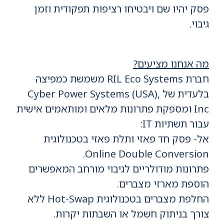
פסק יהיו שם ויבטיחו רציפות תפקודית וזמן
גיבוי.
מה אנחנו מציעים?
חברת RIL Eco Systems משמשת כמפיצה
בלעדית של Cyber Power Systems (USA),
Inc ומספקת פתרונות מלאים ומותאמים אישית
עבור תשתיות IT:
אל- פסק חד פאזי ותלת פאזי בטכנולוגית
Online Double Conversion.
פתרונות מודולריים לגיבוי מורחב המאפשרים
הוספת מארזי מצברים.
החלפת מצברים בטכנולוגית Hot-Swap ללא
צורך בניתוק חשמל או השבתות יקרות.