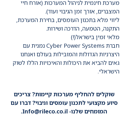
מערכת חינמית לניהול המערכות (אורח חיי
המצברים, אורך זמן הגיבוי ועוד).
ליווי מלא בתכנון העומסים, בחירת המערכת,
התקנה, הטמעה, הדרכה ושירות.
מלאי זמין בישראל(!)
חברת Cyber Power Systems נמנית עם
היצרניות הגדולות והמובילות בעולם ואנחנו
גאים להביא את היכולות והאיכויות הללו לשוק
הישראלי.
שוקלים להחליף מערכות קיימות? צריכים
סיוע מקצועי לתכנון עומסים וגיבוי? דברו עם
המומחים שלנו- Info@rileco.co.il.