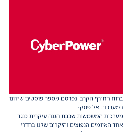
ברוח החורף הקרב, נפרסם מספר פוסטים שידונו
במערכות אל פסק-
מערכות המשמשות שכבת הגנה עיקרית כנגד
אחד האיומים הנפוצים והיקרים שלנו בחדרי