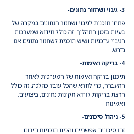
3- גיבוי ושחזור נתונים-
פתחו תוכנית לגיבוי ושחזור הנתונים במקרה של
בעיות בזמן התהליך. זה כולל ווידוא שמערכות
הגיבוי עדכניות ושיש תוכנית לשחזור נתונים אם
נדרש.
4- בדיקה ואימות-
תיכנון בדיקה ואימות של המערכות לאחר
ההעברה, כדי לוודא שהכל עובד כהלכה. זה כולל
הרצת בדיקות לוודא תקינות נתונים, ביצועים,
ואמינות.
5- ניהול סיכונים-
זהו סיכונים אפשריים והכינו תוכניות חירום