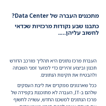
מתכננים העברה של Data Center?
כתבנו שבע נקודות מרכזיות שכדאי
לחשוב עליהן…..
העברת מרכז נתונים היא תהליך מורכב הדורש
תכנון וביצוע זהירים כדי למזער זמני השבתה
ולהבטיח את תקינות הנתונים.
ככל שארגונים ממקדים את ליבת העסקים
שלהם ב-IT, העברה לא מתוכננת בקפידה של
מרכז הנתונים למשכנו החדש, עשויה לחשוף