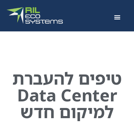
טיפים להעברת
Data Center
למיקום חדש