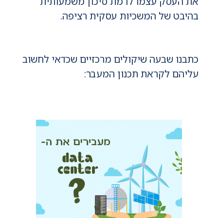
את העסק עצמו לרמת סיכון משמעותית
בהיבט של המשכיות עסקית רציפה.
כתבנו שבעה שיקולים מרכזיים שכדאי לחשוב
עליהם לקראת תכנון המעבר: