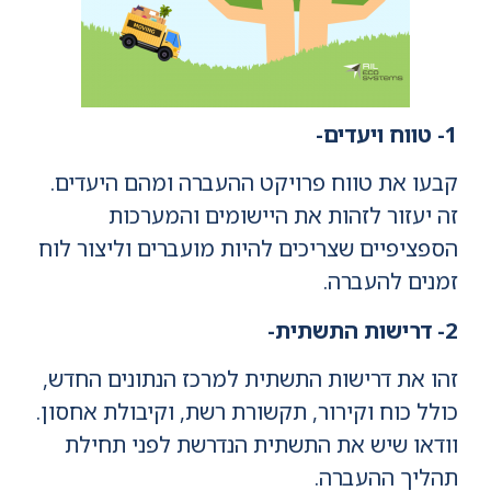
1- טווח ויעדים-
קבעו את טווח פרויקט ההעברה ומהם היעדים.
זה יעזור לזהות את היישומים והמערכות
הספציפיים שצריכים להיות מועברים וליצור לוח
זמנים להעברה.
2- דרישות התשתית-
זהו את דרישות התשתית למרכז הנתונים החדש,
כולל כוח וקירור, תקשורת רשת, וקיבולת אחסון.
וודאו שיש את התשתית הנדרשת לפני תחילת
תהליך ההעברה.