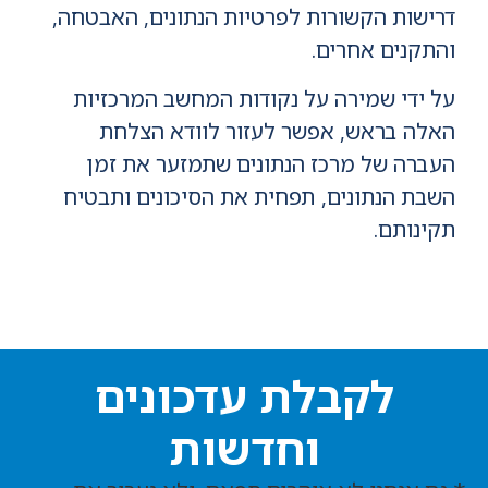
דרישות הקשורות לפרטיות הנתונים, האבטחה,
והתקנים אחרים.
על ידי שמירה על נקודות המחשב המרכזיות
האלה בראש, אפשר לעזור לוודא הצלחת
העברה של מרכז הנתונים שתמזער את זמן
השבת הנתונים, תפחית את הסיכונים ותבטיח
תקינותם.
לקבלת עדכונים
וחדשות