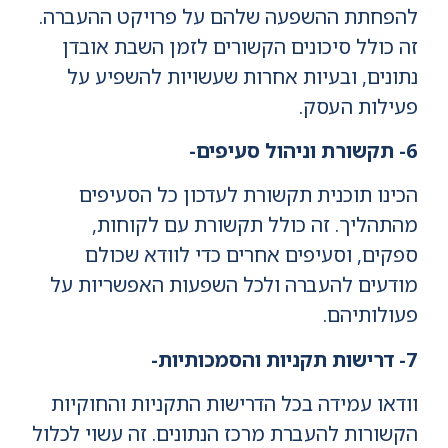
להפחתת ההשפעה שלהם על פרויקט ההעברה.
זה כולל סיכונים הקשורים לזמן השבת אובדן
נתונים, ובעיות אחרות שעשויות להשפיע על
פעילות העסק.
6- תקשורת וניהול סעיפים-
הכינו תוכנית תקשורת לעדכון כל הסעיפים
מהתהליך. זה כולל תקשורת עם לקוחות,
ספקים, וסעיפים אחרים כדי לוודא שכולם
מודעים להעברה ולכל השפעות האפשריות על
פעולותיהם.
7- דרישות תקניות והסמכותיות-
וודאו עמידה בכל הדרישות התקניות והחוקיות
הקשורות להעברת מרכז הנתונים. זה עשוי לכלול